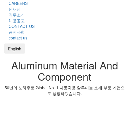
CAREERS
인재상
직무소개
채용공고
CONTACT US
공지사항
contact us
English
Aluminum Material And
Component
50년의 노하우로 Global No. 1 자동차용 알루미늄 소재·부품 기업으
로 성장하겠습니다.