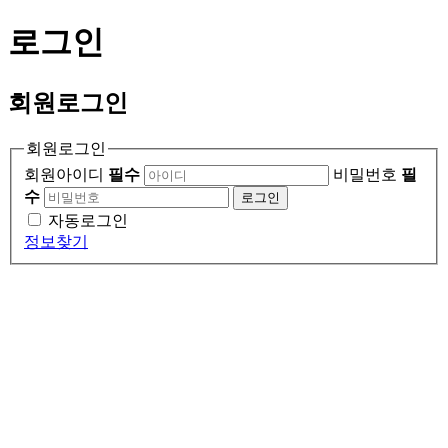
로그인
회원
로그인
회원로그인
회원아이디
필수
비밀번호
필
수
로그인
자동로그인
정보찾기