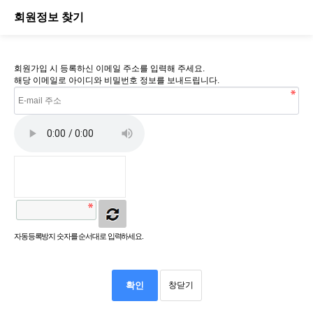
회원정보 찾기
회원가입 시 등록하신 이메일 주소를 입력해 주세요.
해당 이메일로 아이디와 비밀번호 정보를 보내드립니다.
자동등록방지 숫자를 순서대로 입력하세요.
확인
창닫기